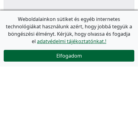
Weboldalainkon sütiket és egyéb internetes
technológiákat használunk azért, hogy jobbá tegyük a
böngészési élményt. Kérjük, hogy olvassa és fogadja
el
adatvédelmi tájékoztatónkat.!
Elfogadom
