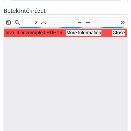
Betekintő nézet