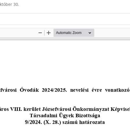
október 30.