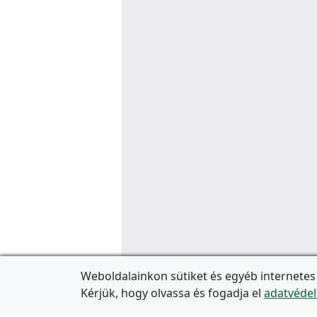
Weboldalainkon sütiket és egyéb internetes
Kérjük, hogy olvassa és fogadja el
adatvédel