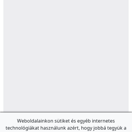
Weboldalainkon sütiket és egyéb internetes
technológiákat használunk azért, hogy jobbá tegyük a