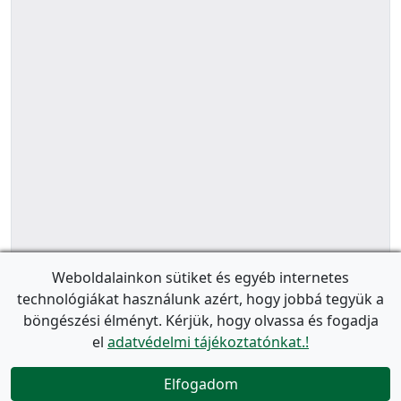
Weboldalainkon sütiket és egyéb internetes
technológiákat használunk azért, hogy jobbá tegyük a
böngészési élményt. Kérjük, hogy olvassa és fogadja
el
adatvédelmi tájékoztatónkat.!
Elfogadom
