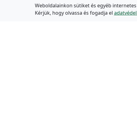
Weboldalainkon sütiket és egyéb internetes
Kérjük, hogy olvassa és fogadja el
adatvédel