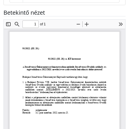
Betekintő nézet