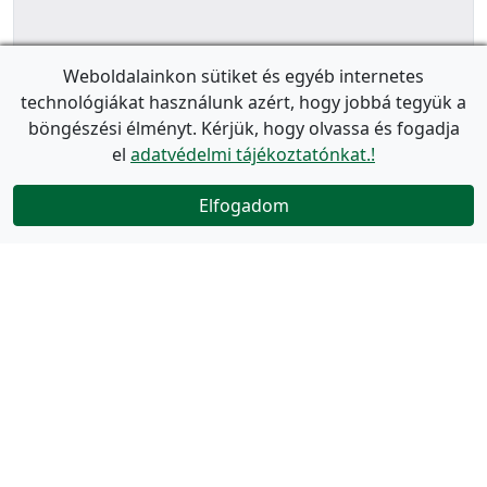
Weboldalainkon sütiket és egyéb internetes
technológiákat használunk azért, hogy jobbá tegyük a
böngészési élményt. Kérjük, hogy olvassa és fogadja
el
adatvédelmi tájékoztatónkat.!
Elfogadom
