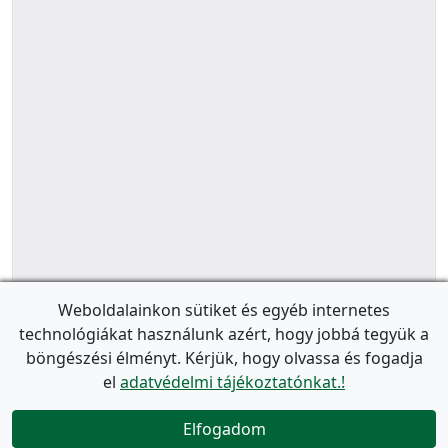
Weboldalainkon sütiket és egyéb internetes
technológiákat használunk azért, hogy jobbá tegyük a
böngészési élményt. Kérjük, hogy olvassa és fogadja
el
adatvédelmi tájékoztatónkat.!
Elfogadom
