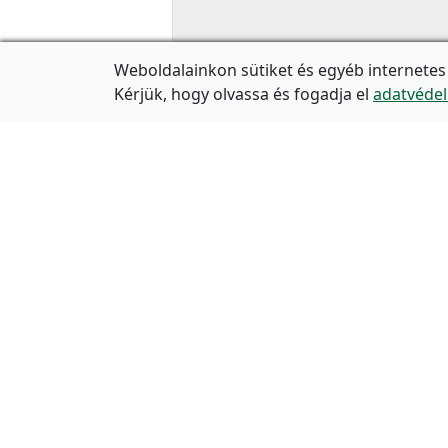
Weboldalainkon sütiket és egyéb internetes
Kérjük, hogy olvassa és fogadja el
adatvédel