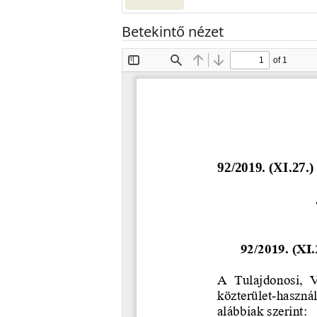
Betekintő nézet