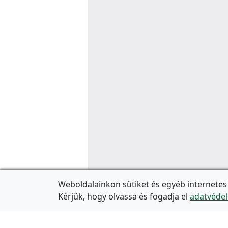
Weboldalainkon sütiket és egyéb internetes
Kérjük, hogy olvassa és fogadja el
adatvédel