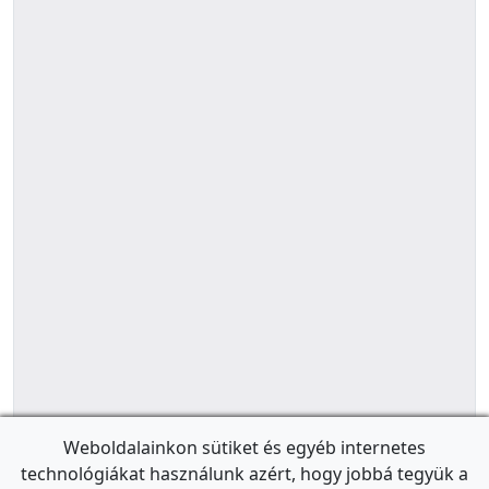
Weboldalainkon sütiket és egyéb internetes
technológiákat használunk azért, hogy jobbá tegyük a