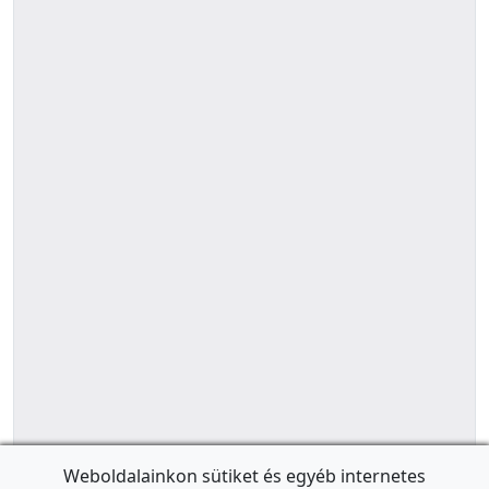
Weboldalainkon sütiket és egyéb internetes