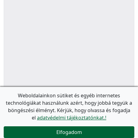
Weboldalainkon sütiket és egyéb internetes
technológiákat használunk azért, hogy jobbá tegyük a
böngészési élményt. Kérjük, hogy olvassa és fogadja
el
adatvédelmi tájékoztatónkat.!
Elfogadom
