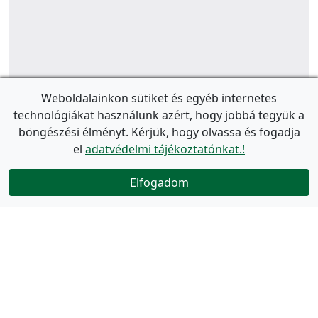
Weboldalainkon sütiket és egyéb internetes
technológiákat használunk azért, hogy jobbá tegyük a
böngészési élményt. Kérjük, hogy olvassa és fogadja
el
adatvédelmi tájékoztatónkat.!
Elfogadom
