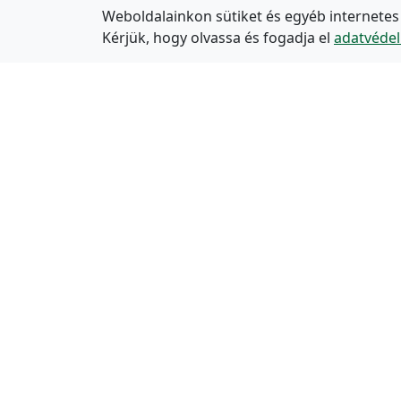
Weboldalainkon sütiket és egyéb internetes
Kérjük, hogy olvassa és fogadja el
adatvédel