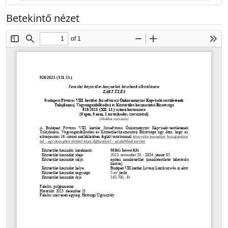
Betekintő nézet