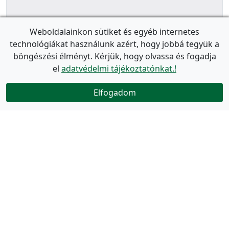
Weboldalainkon sütiket és egyéb internetes
technológiákat használunk azért, hogy jobbá tegyük a
böngészési élményt. Kérjük, hogy olvassa és fogadja
el
adatvédelmi tájékoztatónkat.!
Elfogadom
