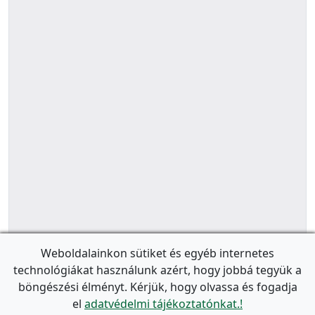
Weboldalainkon sütiket és egyéb internetes
technológiákat használunk azért, hogy jobbá tegyük a
böngészési élményt. Kérjük, hogy olvassa és fogadja
el
adatvédelmi tájékoztatónkat.!