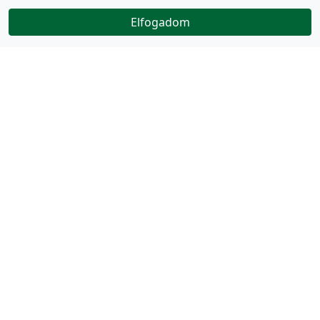
Elfogadom
