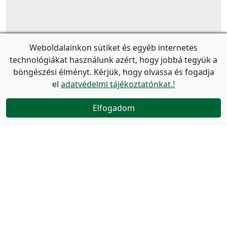
Weboldalainkon sütiket és egyéb internetes
technológiákat használunk azért, hogy jobbá tegyük a
böngészési élményt. Kérjük, hogy olvassa és fogadja
el
adatvédelmi tájékoztatónkat.!
Elfogadom
