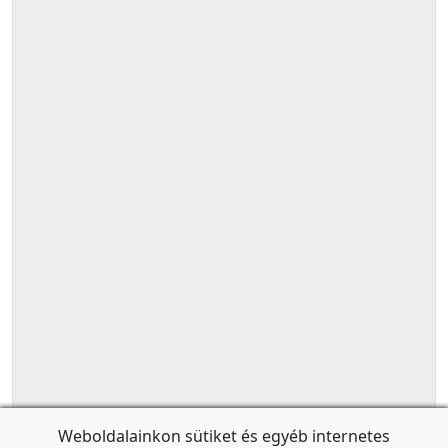
Weboldalainkon sütiket és egyéb internetes