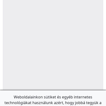
Weboldalainkon sütiket és egyéb internetes
technológiákat használunk azért, hogy jobbá tegyük a