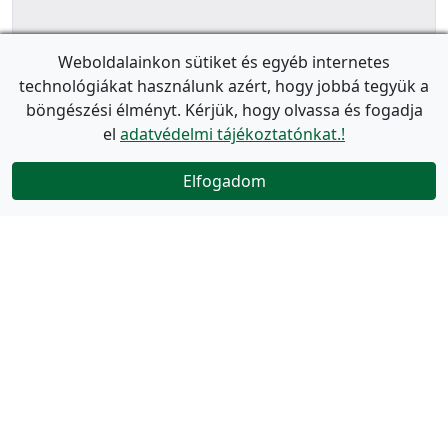
Weboldalainkon sütiket és egyéb internetes
technológiákat használunk azért, hogy jobbá tegyük a
böngészési élményt. Kérjük, hogy olvassa és fogadja
el
adatvédelmi tájékoztatónkat.!
Elfogadom
