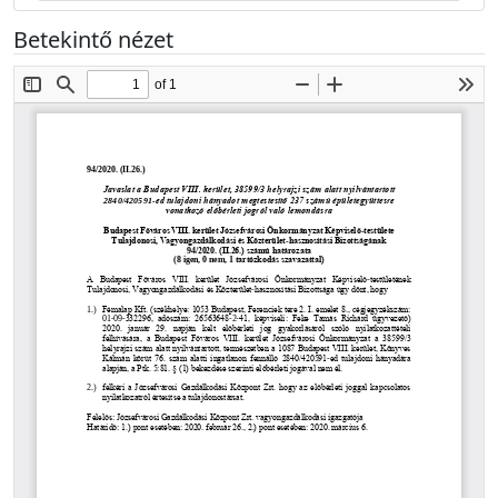
Betekintő nézet