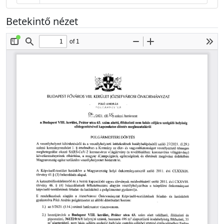
Betekintő nézet