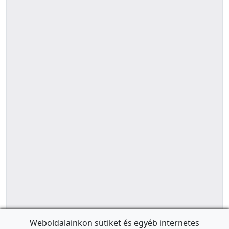
Weboldalainkon sütiket és egyéb internetes