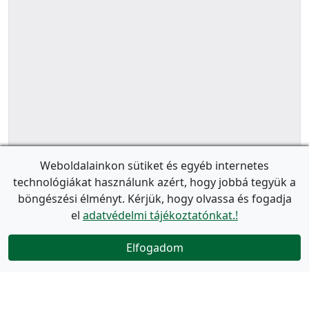
Weboldalainkon sütiket és egyéb internetes
technológiákat használunk azért, hogy jobbá tegyük a
böngészési élményt. Kérjük, hogy olvassa és fogadja
el
adatvédelmi tájékoztatónkat.!
Elfogadom
