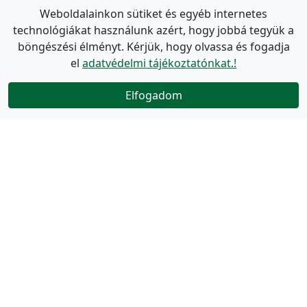
Weboldalainkon sütiket és egyéb internetes
technológiákat használunk azért, hogy jobbá tegyük a
böngészési élményt. Kérjük, hogy olvassa és fogadja
el
adatvédelmi tájékoztatónkat.!
Elfogadom
