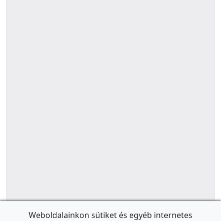
Weboldalainkon sütiket és egyéb internetes