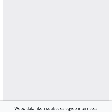
Weboldalainkon sütiket és egyéb internetes