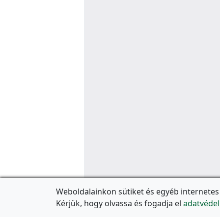
Weboldalainkon sütiket és egyéb internetes
Kérjük, hogy olvassa és fogadja el
adatvédel