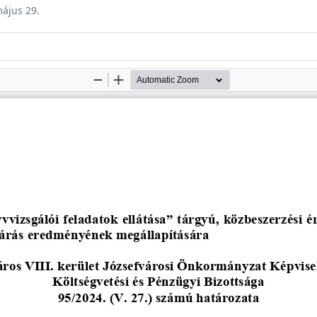
május 29.