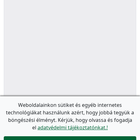
Weboldalainkon sütiket és egyéb internetes
technológiákat használunk azért, hogy jobbá tegyük a
böngészési élményt. Kérjük, hogy olvassa és fogadja
el
adatvédelmi tájékoztatónkat.!