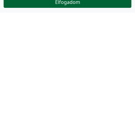
Elfogadom
