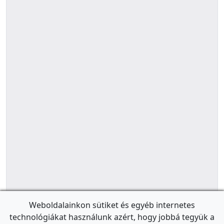
Weboldalainkon sütiket és egyéb internetes
technológiákat használunk azért, hogy jobbá tegyük a