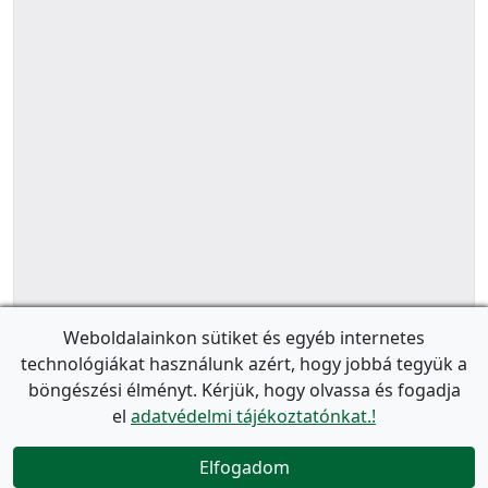
Weboldalainkon sütiket és egyéb internetes
technológiákat használunk azért, hogy jobbá tegyük a
böngészési élményt. Kérjük, hogy olvassa és fogadja
el
adatvédelmi tájékoztatónkat.!
Elfogadom
