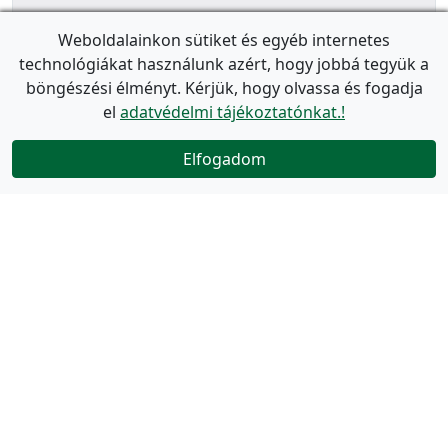
Weboldalainkon sütiket és egyéb internetes
technológiákat használunk azért, hogy jobbá tegyük a
böngészési élményt. Kérjük, hogy olvassa és fogadja
el
adatvédelmi tájékoztatónkat.!
Elfogadom
