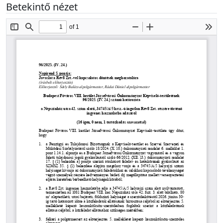
Betekintő nézet