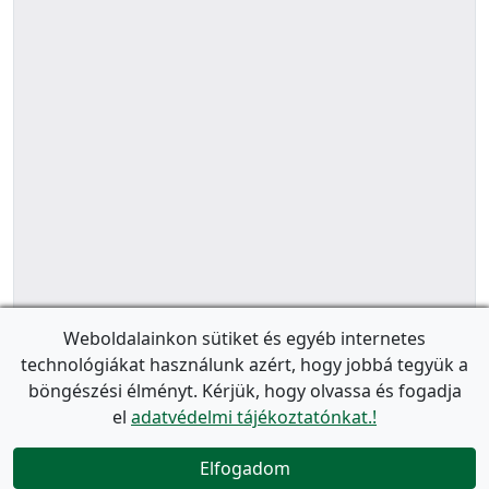
Weboldalainkon sütiket és egyéb internetes
technológiákat használunk azért, hogy jobbá tegyük a
böngészési élményt. Kérjük, hogy olvassa és fogadja
el
adatvédelmi tájékoztatónkat.!
Elfogadom
