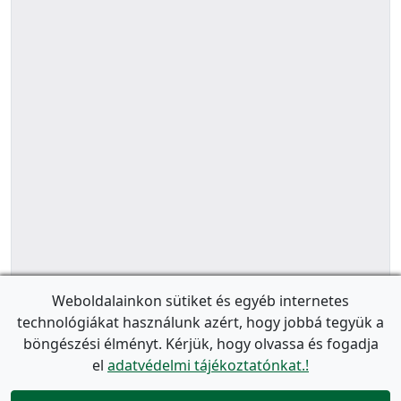
Weboldalainkon sütiket és egyéb internetes
technológiákat használunk azért, hogy jobbá tegyük a
böngészési élményt. Kérjük, hogy olvassa és fogadja
el
adatvédelmi tájékoztatónkat.!