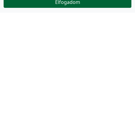
Elfogadom
