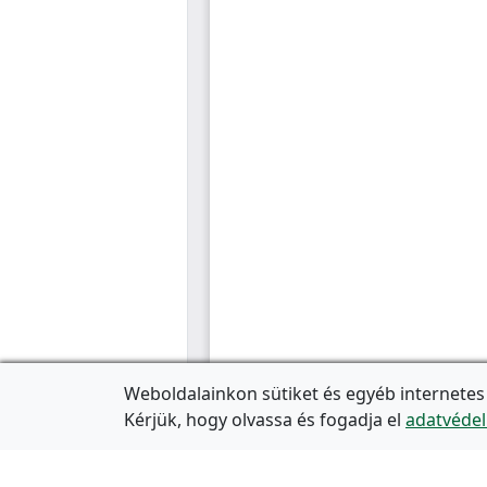
Weboldalainkon sütiket és egyéb internetes
Kérjük, hogy olvassa és fogadja el
adatvédel