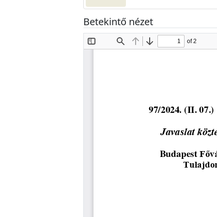
Betekintő nézet