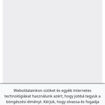
Weboldalainkon sütiket és egyéb internetes
technológiákat használunk azért, hogy jobbá tegyük a
böngészési élményt. Kérjük, hogy olvassa és fogadja