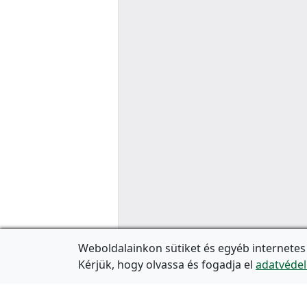
Weboldalainkon sütiket és egyéb internetes
Kérjük, hogy olvassa és fogadja el
adatvédel