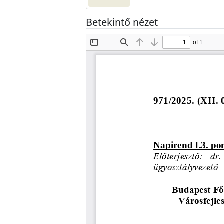
Betekintő nézet