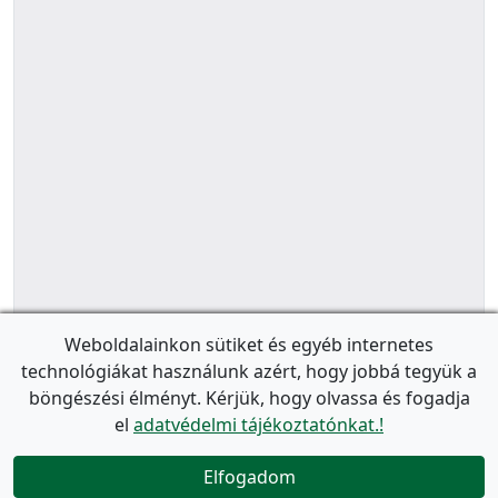
Weboldalainkon sütiket és egyéb internetes
technológiákat használunk azért, hogy jobbá tegyük a
böngészési élményt. Kérjük, hogy olvassa és fogadja
el
adatvédelmi tájékoztatónkat.!
Elfogadom
