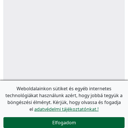
Weboldalainkon sütiket és egyéb internetes
technológiákat használunk azért, hogy jobbá tegyük a
böngészési élményt. Kérjük, hogy olvassa és fogadja
el
adatvédelmi tájékoztatónkat.!
Elfogadom
