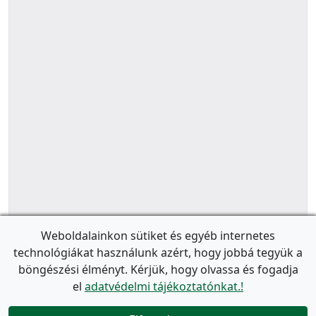
Weboldalainkon sütiket és egyéb internetes
technológiákat használunk azért, hogy jobbá tegyük a
böngészési élményt. Kérjük, hogy olvassa és fogadja
el
adatvédelmi tájékoztatónkat.!