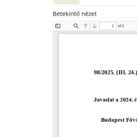
Betekintő nézet