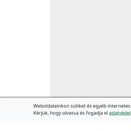
Weboldalainkon sütiket és egyéb internetes
Kérjük, hogy olvassa és fogadja el
adatvédel