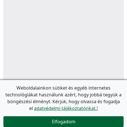
Weboldalainkon sütiket és egyéb internetes
technológiákat használunk azért, hogy jobbá tegyük a
böngészési élményt. Kérjük, hogy olvassa és fogadja
el
adatvédelmi tájékoztatónkat.!
Elfogadom
