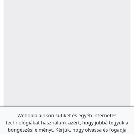
Weboldalainkon sütiket és egyéb internetes
technológiákat használunk azért, hogy jobbá tegyük a
böngészési élményt. Kérjük, hogy olvassa és fogadja