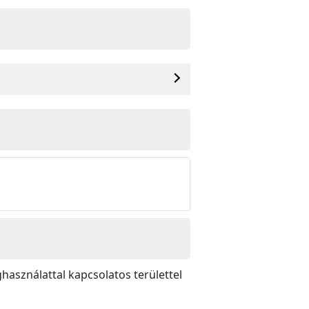
használattal kapcsolatos területtel