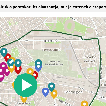
ltuk a pontokat. Itt olvashatja, mit jelentenek a csopor