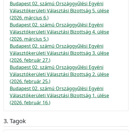
Budapest 02. számú Országgyűlési Egyéni
Választókerületi Választási Bizottság 5. ülése
(2026. március 6.)
Budapest 02. számú Országgyűlési Egyéni
Választókerületi Választási Bizottság 4. ülése
(2026. március 5.)
Budapest 02. számú Országgyűlési Egyéni
Választókerületi Választási Bizottság 3. ülése
(2026. február 27.)
Budapest 02. számú Országgyűlési Egyéni
Választókerületi Választási Bizottság 2. ülése
(2026. február 25.)
Budapest 02. számú Országgyűlési Egyéni
Választókerületi Választási Bizottság 1. ülése
(2026. február 16.)
Tagok