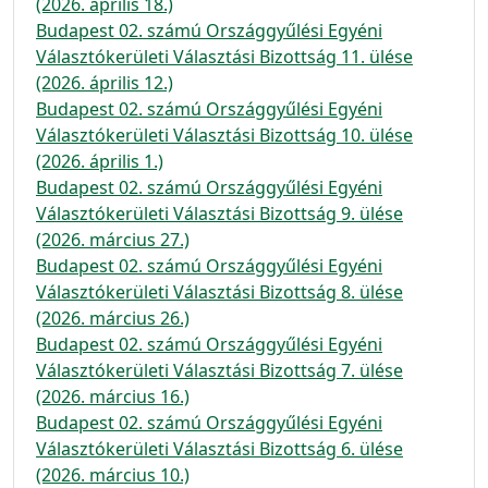
(2026. április 18.)
Budapest 02. számú Országgyűlési Egyéni
Választókerületi Választási Bizottság 11. ülése
(2026. április 12.)
Budapest 02. számú Országgyűlési Egyéni
Választókerületi Választási Bizottság 10. ülése
(2026. április 1.)
Budapest 02. számú Országgyűlési Egyéni
Választókerületi Választási Bizottság 9. ülése
(2026. március 27.)
Budapest 02. számú Országgyűlési Egyéni
Választókerületi Választási Bizottság 8. ülése
(2026. március 26.)
Budapest 02. számú Országgyűlési Egyéni
Választókerületi Választási Bizottság 7. ülése
(2026. március 16.)
Budapest 02. számú Országgyűlési Egyéni
Választókerületi Választási Bizottság 6. ülése
(2026. március 10.)