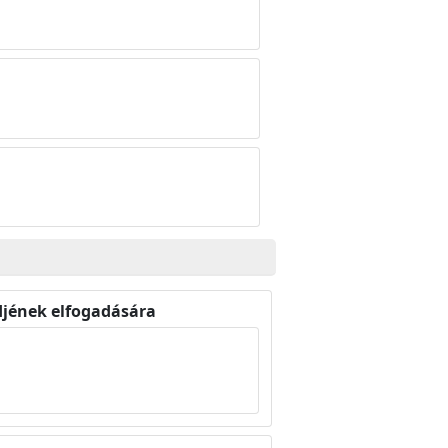
ndjének elfogadására