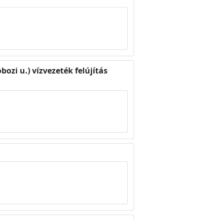
ozi u.) vízvezeték felújítás