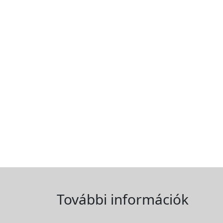
További információk