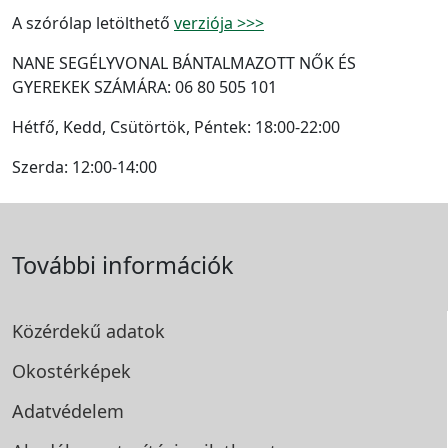
A szórólap letölthető
verziója >>>
NANE SEGÉLYVONAL BÁNTALMAZOTT NŐK ÉS
GYEREKEK SZÁMÁRA: 06 80 505 101
Hétfő, Kedd, Csütörtök, Péntek: 18:00-22:00
Szerda: 12:00-14:00
További információk
Közérdekű adatok
Okostérképek
Adatvédelem