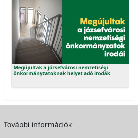
Megújultak a józsefvárosi nemzetiségi
önkormányzatoknak helyet adó irodák
További információk