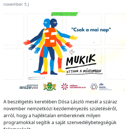
november 5.
)
A beszélgetés keretében Dósa László mesél a száraz
november nemzetközi kezdeményezés születéséről,
arról, hogy a hajléktalan embereknek milyen
programokkal segítik a saját szenvedélybetegségük